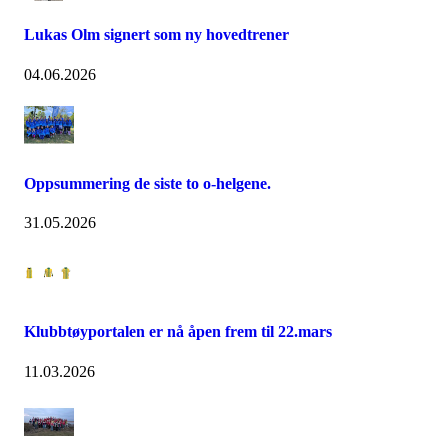
Lukas Olm signert som ny hovedtrener
04.06.2026
Oppsummering de siste to o-helgene.
31.05.2026
Klubbtøyportalen er nå åpen frem til 22.mars
11.03.2026