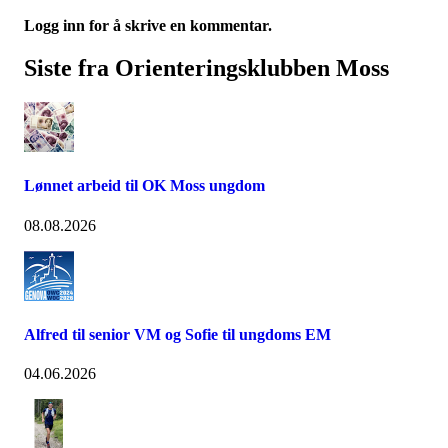
Logg inn for å skrive en kommentar.
Siste fra Orienteringsklubben Moss
Lønnet arbeid til OK Moss ungdom
08.08.2026
Alfred til senior VM og Sofie til ungdoms EM
04.06.2026