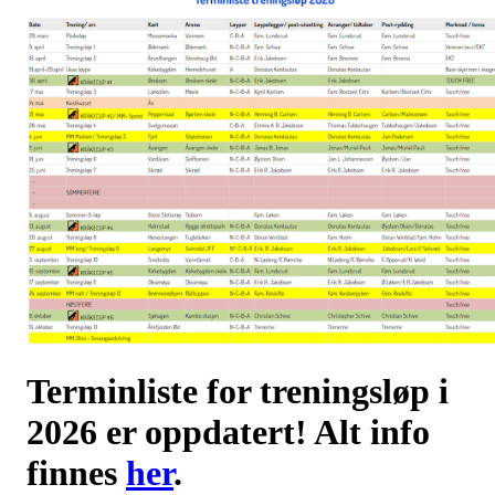
Terminliste for treningsløp i
2026 er oppdatert! Alt info
finnes
her
.