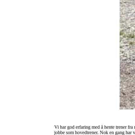
Vi har god erfaring med å hente trener fra
jobbe som hovedtrener. Nok en gang har vi 