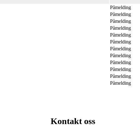
Påmelding
Påmelding
Påmelding
Påmelding
Påmelding
Påmelding
Påmelding
Påmelding
Påmelding
Påmelding
Påmelding
Påmelding
Kontakt oss