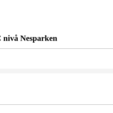
C nivå Nesparken