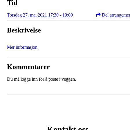
Tid
Torsdag 27. mai 2021 17:30 - 19:00
Del arrangeme
Beskrivelse
Mer informasjon
Kommentarer
Du må logge inn for å poste i veggen.
Kontakt oss