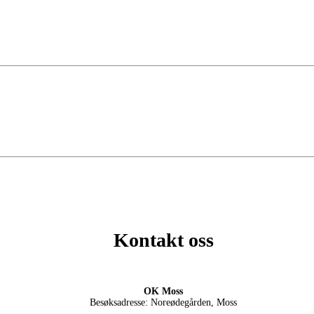
Kontakt oss
OK Moss
Besøksadresse: Noreødegården, Moss