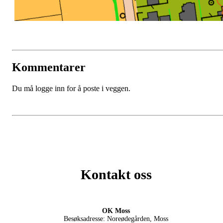
Kommentarer
Du må logge inn for å poste i veggen.
Kontakt oss
OK Moss
Besøksadresse: Noreødegården, Moss