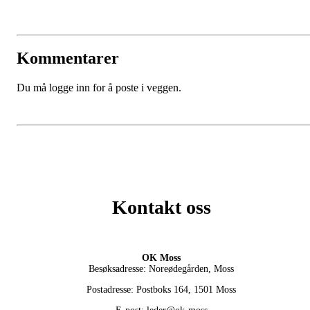
Kommentarer
Du må logge inn for å poste i veggen.
Kontakt oss
OK Moss
Besøksadresse: Noreødegården, Moss
Postadresse: Postboks 164, 1501 Moss