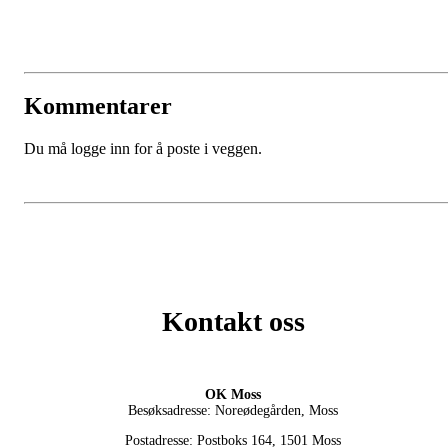
Kommentarer
Du må logge inn for å poste i veggen.
Kontakt oss
OK Moss
Besøksadresse: Noreødegården, Moss
Postadresse: Postboks 164, 1501 Moss