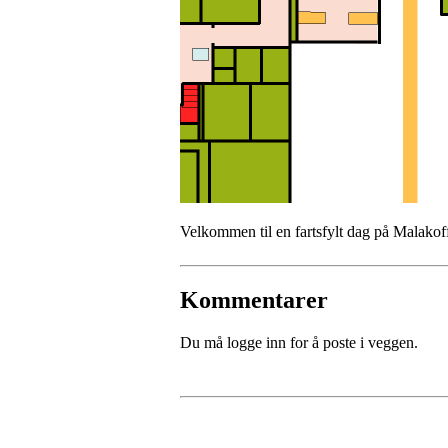
Velkommen til en fartsfylt dag på Malakof
Kommentarer
Du må logge inn for å poste i veggen.