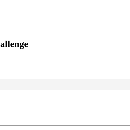
allenge