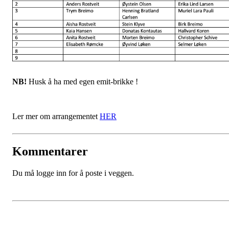
NB!
Husk å ha med egen emit-brikke !
Ler mer om arrangementet
HER
Kommentarer
Du må logge inn for å poste i veggen.