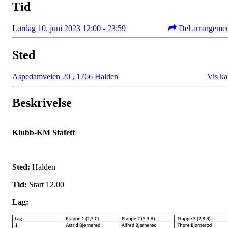
Tid
Lørdag 10. juni 2023 12:00 - 23:59
Del arrangeme
Sted
Aspedamveien 20
,
1766 Halden
Vis ka
Beskrivelse
Klubb-KM Stafett
Sted:
Halden
Tid:
Start 12.00
Lag: