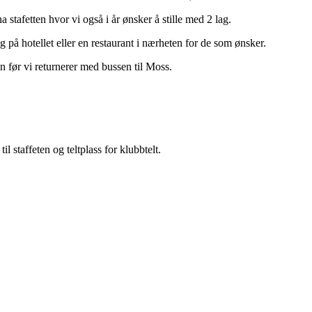
 stafetten hvor vi også i år ønsker å stille med 2 lag.
g på hotellet eller en restaurant i nærheten for de som ønsker.
før vi returnerer med bussen til Moss.
 staffeten og teltplass for klubbtelt.