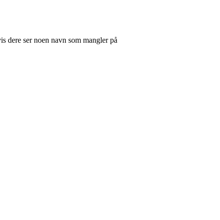
 hvis dere ser noen navn som mangler på