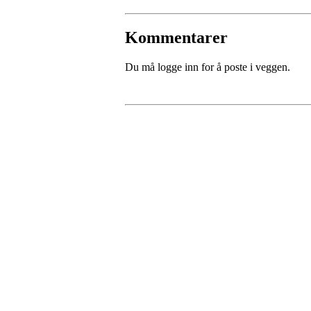
Kommentarer
Du må logge inn for å poste i veggen.