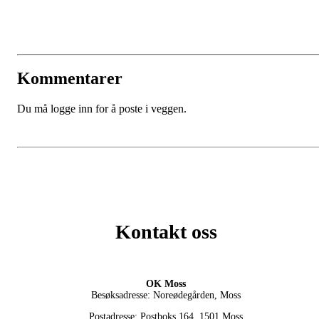
Kommentarer
Du må logge inn for å poste i veggen.
Kontakt oss
OK Moss
Besøksadresse: Noreødegården, Moss
Postadresse: Postboks 164, 1501 Moss