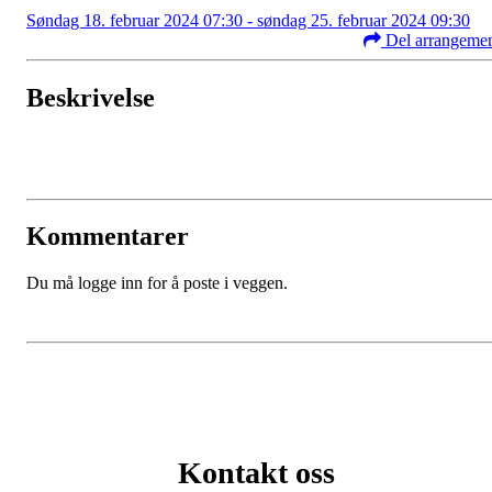
Søndag 18. februar 2024 07:30 - søndag 25. februar 2024 09:30
Del arrangeme
Beskrivelse
Kommentarer
Du må logge inn for å poste i veggen.
Kontakt oss