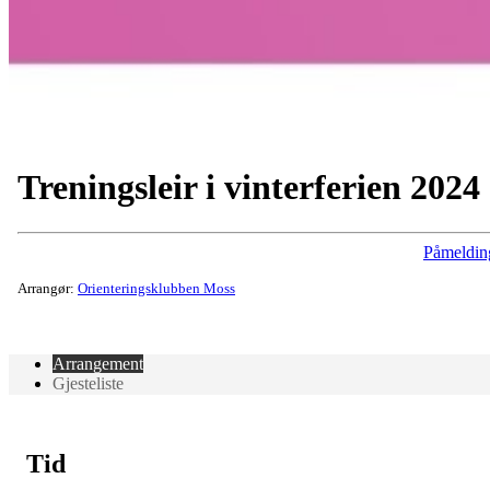
Treningsleir i vinterferien 2024
Påmeldin
Arrangør:
Orienteringsklubben Moss
Arrangement
Gjesteliste
Tid