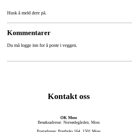
Husk å meld dere på.
Kommentarer
Du må logge inn for å poste i veggen.
Kontakt oss
OK Moss
Besøksadresse: Noreødegården, Moss
Postadresse: Postboks 164, 1501 Moss