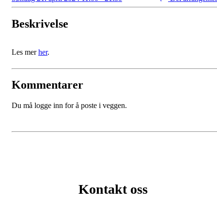
Beskrivelse
Les mer
her
.
Kommentarer
Du må logge inn for å poste i veggen.
Kontakt oss