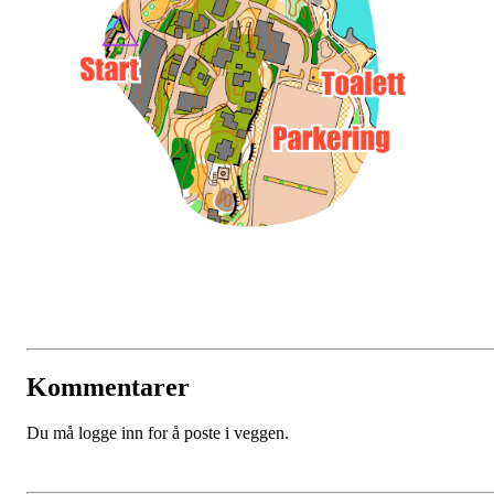
Kommentarer
Du må logge inn for å poste i veggen.