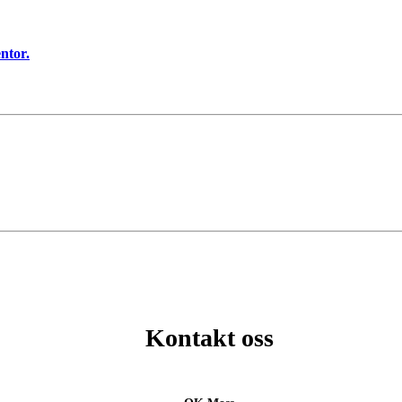
ntor.
Kontakt oss