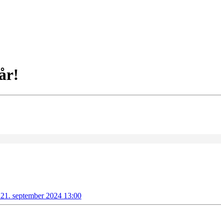
 år!
 21. september 2024 13:00