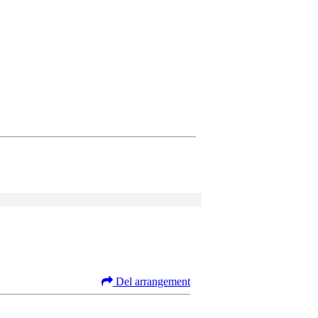
Del arrangement