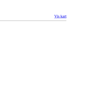
Vis kart