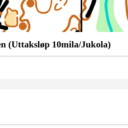
n (Uttaksløp 10mila/Jukola)