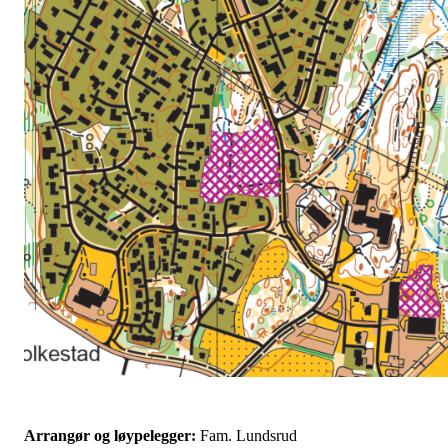
Arrangør og løypelegger:
Fam. Lundsrud