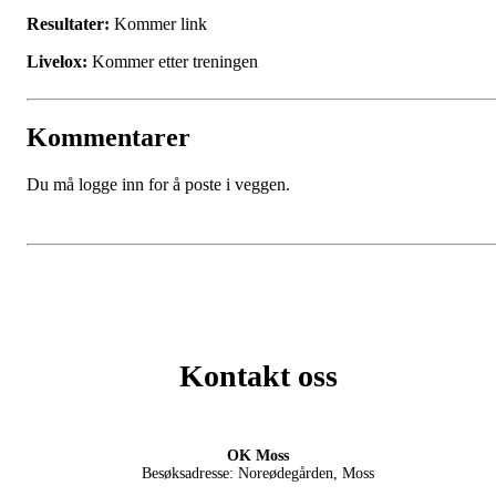
Resultater:
Kommer link
Livelox:
Kommer etter treningen
Kommentarer
Du må logge inn for å poste i veggen.
Kontakt oss
OK Moss
Besøksadresse: Noreødegården, Moss