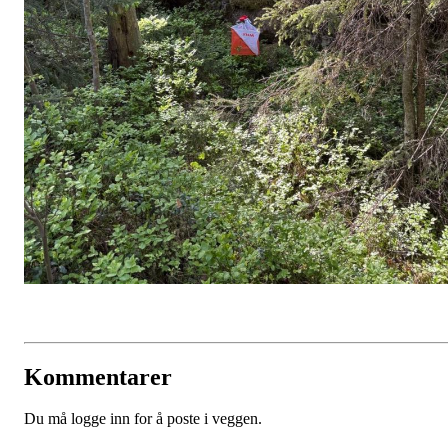
Kommentarer
Du må logge inn for å poste i veggen.