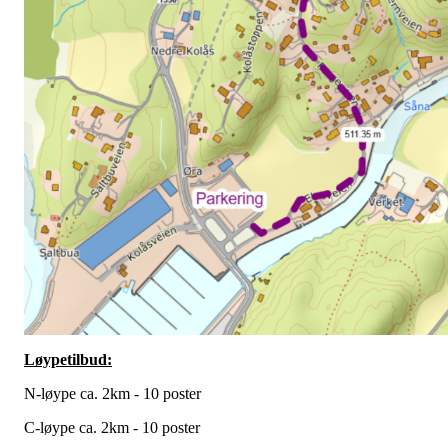
Løypetilbud:
N-løype ca. 2km - 10 poster
C-løype ca. 2km - 10 poster