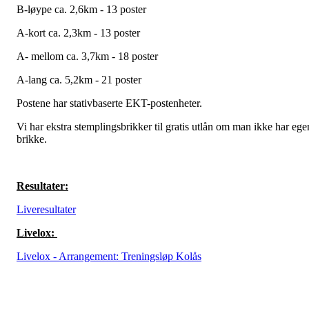
B-løype ca. 2,6km - 13 poster
A-kort ca. 2,3km - 13 poster
A- mellom ca. 3,7km - 18 poster
A-lang ca. 5,2km - 21 poster
Postene har stativbaserte EKT-postenheter.
Vi har ekstra stemplingsbrikker til gratis utlån om man ikke har ege
brikke.
Resultater:
Liveresultater
Livelox:
Livelox - Arrangement: Treningsløp Kolås