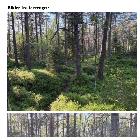
Bilder fra terrenget: