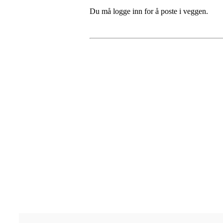
Du må logge inn for å poste i veggen.