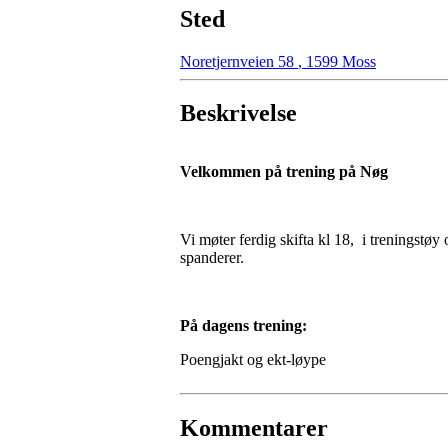
Sted
Noretjernveien 58
,
1599 Moss
Beskrivelse
Velkommen på trening på Nøg
Vi møter ferdig skifta kl 18, i treningstøy
spanderer.
På dagens trening:
Poengjakt og ekt-løype
Kommentarer