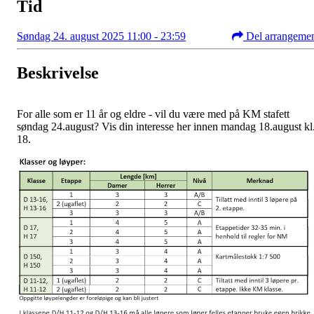
Tid
Søndag 24. august 2025 11:00 - 23:59
Del arrangeme
Beskrivelse
For alle som er 11 år og eldre - vil du være med på KM stafett
søndag 24.august? Vis din interesse her innen mandag 18.august kl
18.