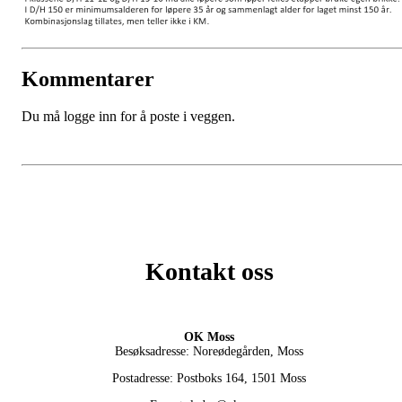
Kommentarer
Du må logge inn for å poste i veggen.
Kontakt oss
OK Moss
Besøksadresse: Noreødegården, Moss
Postadresse: Postboks 164, 1501 Moss