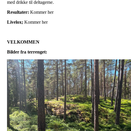
med drikke til deltagerne.
Resultater:
Kommer her
Livelox;
Kommer her
VELKOMMEN
Bilder fra terrenget: