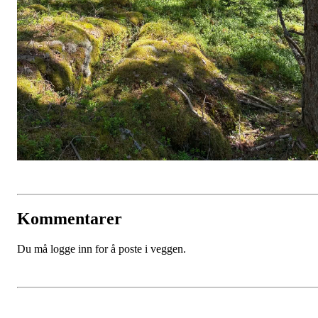
Kommentarer
Du må logge inn for å poste i veggen.