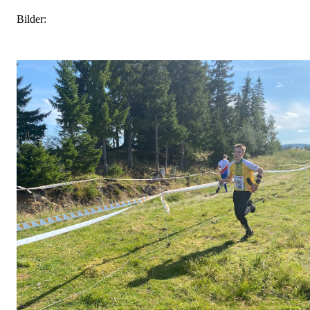
Bilder: