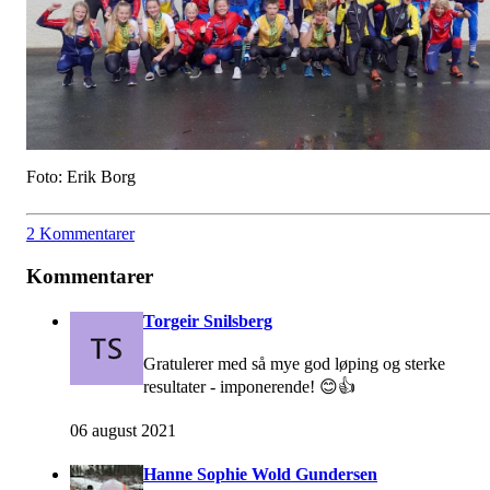
Foto: Erik Borg
2 Kommentarer
Kommentarer
Torgeir Snilsberg
Gratulerer med så mye god løping og sterke
resultater - imponerende! 😊👍
06 august 2021
Hanne Sophie Wold Gundersen