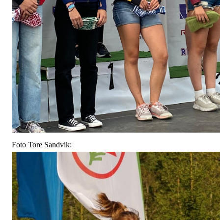
Foto Tore Sandvik: