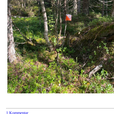
1 Kommentar