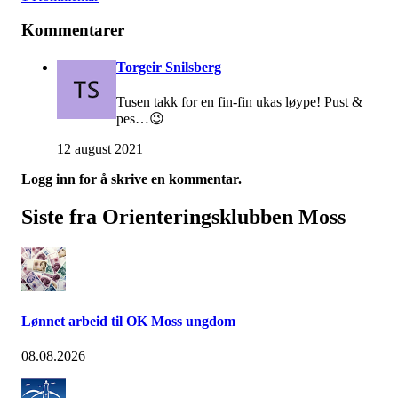
Kommentarer
Torgeir Snilsberg
Tusen takk for en fin-fin ukas løype! Pust &
pes…😉
12 august 2021
Logg inn for å skrive en kommentar.
Siste fra Orienteringsklubben Moss
Lønnet arbeid til OK Moss ungdom
08.08.2026