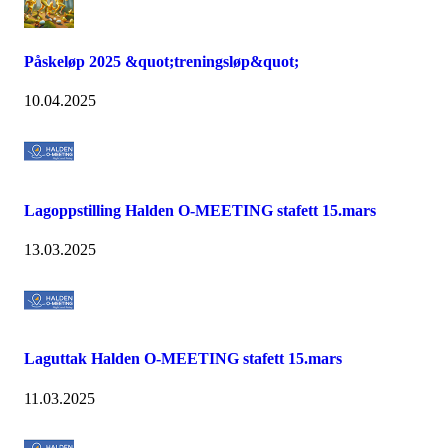
Påskeløp 2025 &quot;treningsløp&quot;
10.04.2025
Lagoppstilling Halden O-MEETING stafett 15.mars
13.03.2025
Laguttak Halden O-MEETING stafett 15.mars
11.03.2025