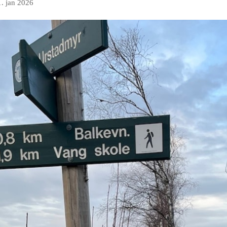
1. jan 2026