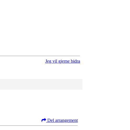
Jeg vil gjerne bidra
Del arrangement