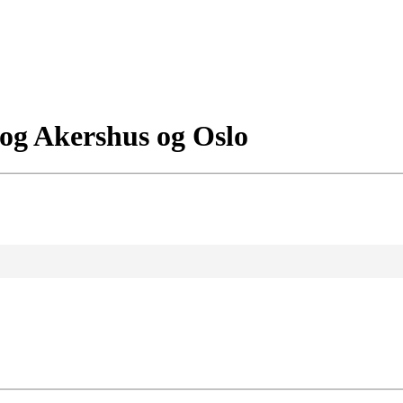
 og Akershus og Oslo