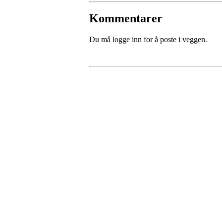
Kommentarer
Du må logge inn for å poste i veggen.