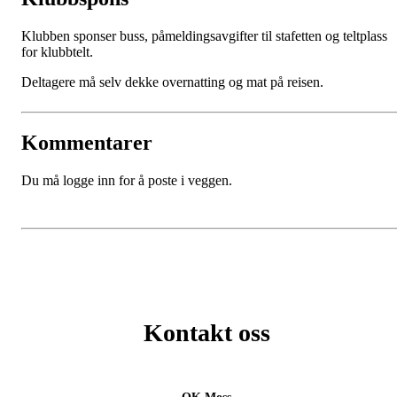
Klubben sponser buss, påmeldingsavgifter til stafetten og teltplass
for klubbtelt.
Deltagere må selv dekke overnatting og mat på reisen.
Kommentarer
Du må logge inn for å poste i veggen.
Kontakt oss