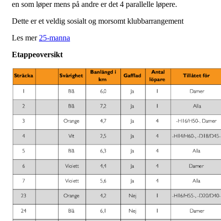
en som løper mens på andre er det 4 parallelle løpere.
Dette er et veldig sosialt og morsomt klubbarrangement
Les mer
25-manna
Etappeoversikt