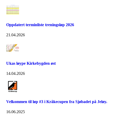
Oppdatert terminliste treningsløp 2026
21.04.2026
Ukas løype Kirkebygden øst
14.04.2026
Velkommen til løp #3 i Kråkecupen fra Sjøbadet på Jeløy.
16.06.2025