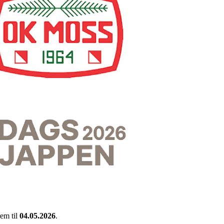
em til
04.05.2026
.