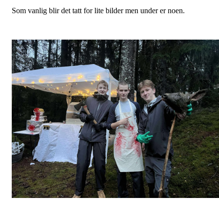
Som vanlig blir det tatt for lite bilder men under er noen.