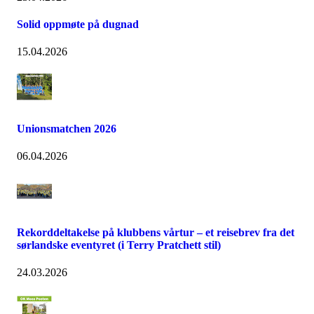
Solid oppmøte på dugnad
15.04.2026
Unionsmatchen 2026
06.04.2026
Rekorddeltakelse på klubbens vårtur – et reisebrev fra det
sørlandske eventyret (i Terry Pratchett stil)
24.03.2026