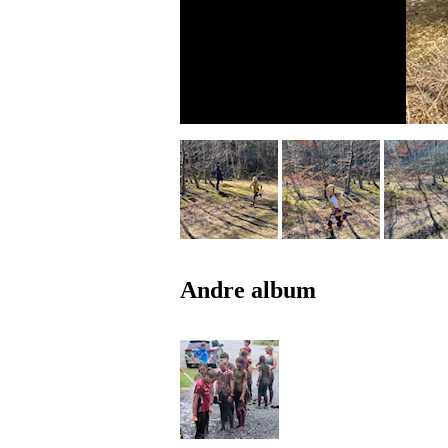
Andre album