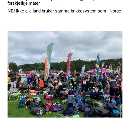
forskjellige måter.
NB! Ikke alle land bruker samme brikkesystem som i Norge