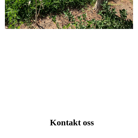
Kontakt oss