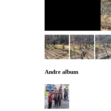
Andre album