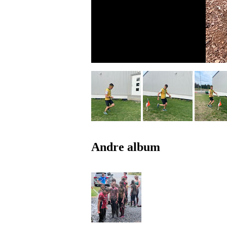
Andre album