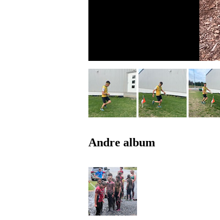
Andre album