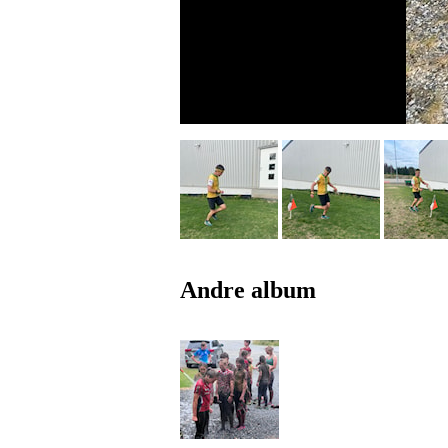
Andre album