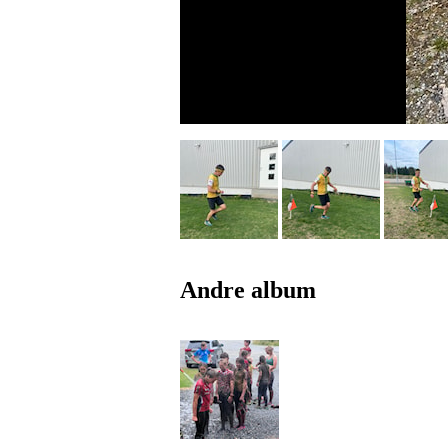
Andre album