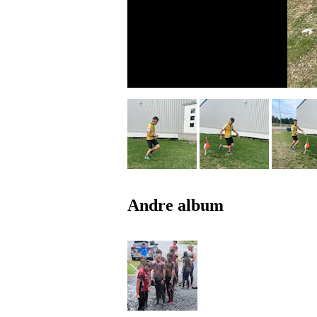
Andre album