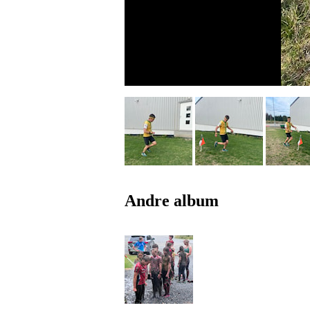
Andre album