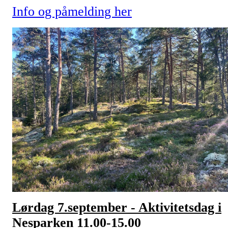
Info og påmelding her
Lørdag 7.september - Aktivitetsdag i
Nesparken 11.00-15.00