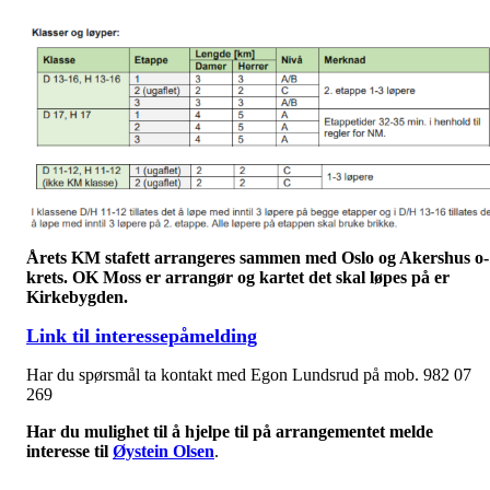
Årets KM stafett arrangeres sammen med Oslo og Akershus o-
krets. OK Moss er arrangør og kartet det skal løpes på er
Kirkebygden.
Link til interessepåmelding
Har du spørsmål ta kontakt med Egon Lundsrud på mob. 982 07
269
Har du mulighet til å hjelpe til på arrangementet melde
interesse til
Øystein Olsen
.