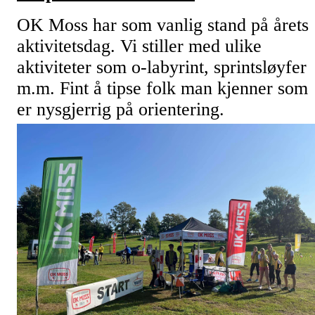
OK Moss har som vanlig stand på årets
aktivitetsdag. Vi stiller med ulike
aktiviteter som o-labyrint, sprintsløyfer
m.m. Fint å tipse folk man kjenner som
er nysgjerrig på orientering.