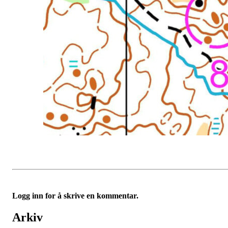
Logg inn for å skrive en kommentar.
Arkiv