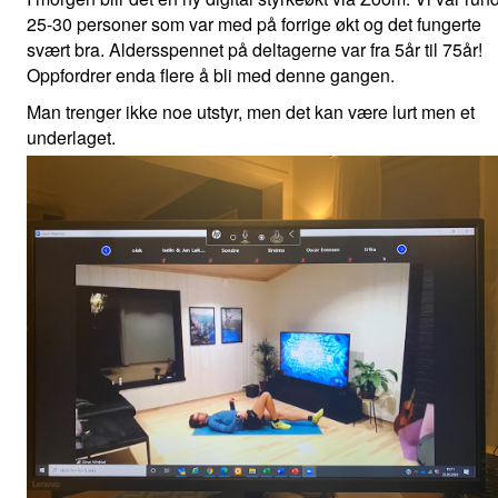
25-30 personer som var med på forrige økt og det fungerte
svært bra. Aldersspennet på deltagerne var fra 5år til 75år!
Oppfordrer enda flere å bli med denne gangen.
Man trenger ikke noe utstyr, men det kan være lurt men et
underlaget.