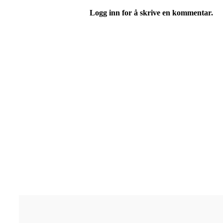
Logg inn for å skrive en kommentar.