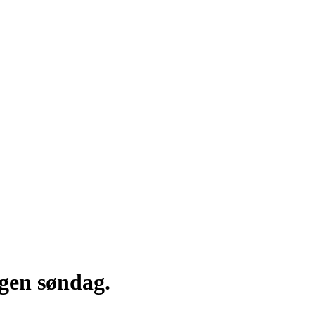
rgen søndag.