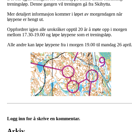
treningsløp. Denne gangen vil treningen gå fra Skihytta.
Mer detaljert informasjon kommer i løpet av morgendagen når
løypene er hengt ut.
Oppfordrer igjen alle urokråker opptil 20 år å møte opp i morgen
mellom 17.30-19.00 og løpe løypene som et treningsløp.
Alle andre kan løpe løypene fra i morgen 19.00 til mandag 26 april
Logg inn for å skrive en kommentar.
Arkiv