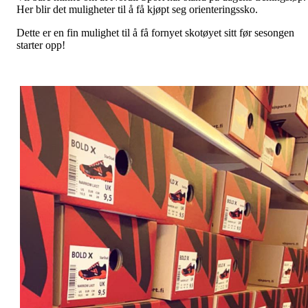
Her blir det muligheter til å få kjøpt seg orienteringssko.
Dette er en fin mulighet til å få fornyet skotøyet sitt før sesongen
starter opp!